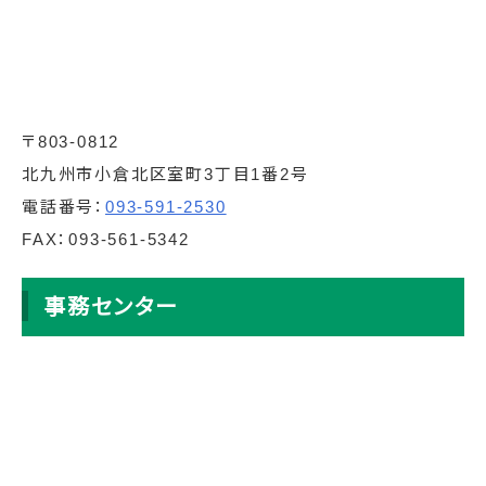
〒803-0812
北九州市小倉北区室町3丁目1番2号
電話番号：
093-591-2530
FAX：093-561-5342
事務センター