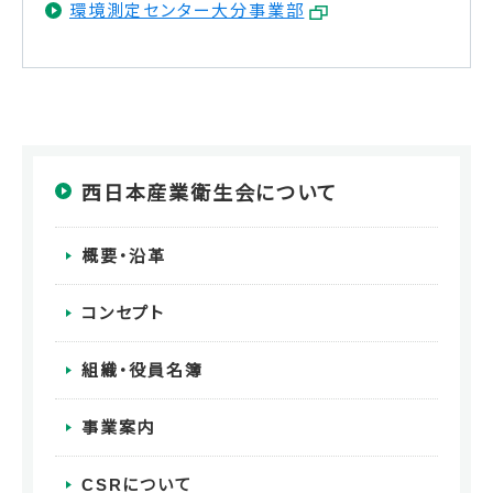
環境測定センター大分事業部
西日本産業衛生会について
概要・沿革
コンセプト
組織・役員名簿
事業案内
CSRについて