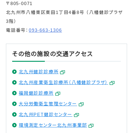
〒805-0071
北九州市八幡東区東田1丁目4番8号 （八幡健診プラザ
3階）
電話番号：
093-663-1306
その他の施設の交通アクセス
北九州健診診療所
北九州産業衛生診療所（八幡健診プラザ）
福岡健診診療所
大分労働衛生管理センター
北九州PET健診センター
環境測定センター北九州事業部