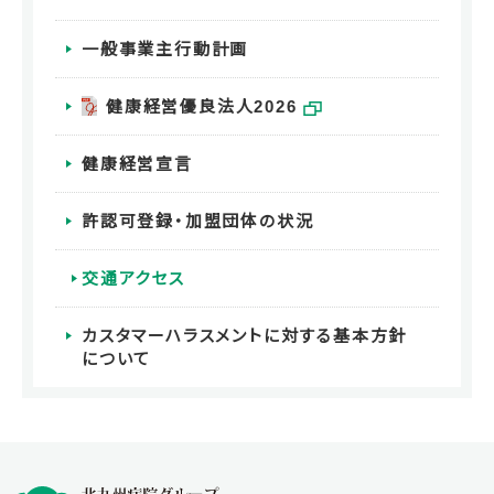
一般事業主行動計画
健康経営優良法人2026
健康経営宣言
許認可登録・加盟団体の状況
交通アクセス
カスタマーハラスメントに対する基本方針
について