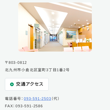
〒803-0812
北九州市小倉北区室町3丁目1番2号
交通アクセス
電話番号：
093-591-2503
（代）
FAX：093-591-2586