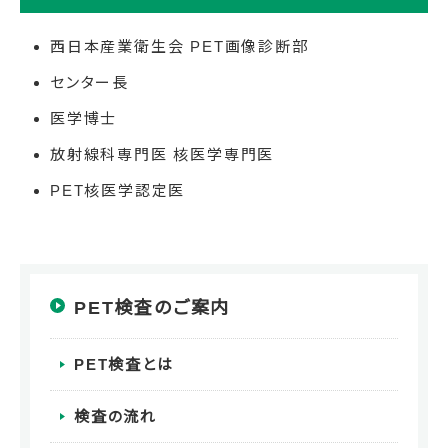
西日本産業衛生会 PET画像診断部
センター長
医学博士
放射線科専門医 核医学専門医
PET核医学認定医
PET検査のご案内
PET検査とは
検査の流れ