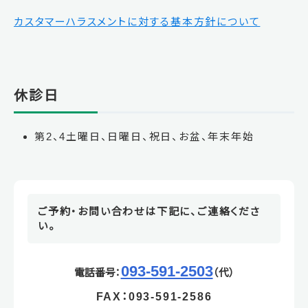
カスタマーハラスメントに対する基本方針について
休診日
第2、4土曜日、日曜日、祝日、お盆、年末年始
ご予約・お問い合わせは下記に、ご連絡くださ
い。
093-591-2503
電話番号：
（代）
FAX：093-591-2586