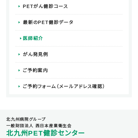
PETがん健診コース
最新のPET健診データ
医師紹介
がん発見例
ご予約案内
ご予約フォーム（メールアドレス確認）
北九州病院グループ
一般財団法人 西日本産業衛生会
北九州PET健診センター