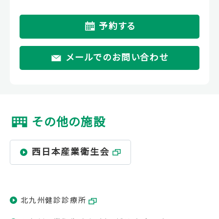
予約する
メールでのお問い合わせ
その他の施設
西日本産業衛生会
北九州健診診療所