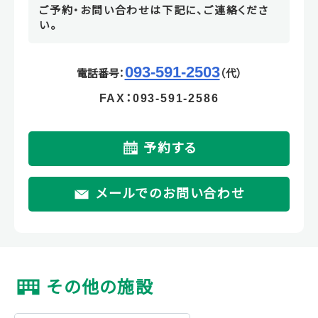
ご予約・お問い合わせは下記に、ご連絡くださ
い。
093-591-2503
電話番号：
（代）
FAX：093-591-2586
予約する
メールでのお問い合わせ
その他の施設