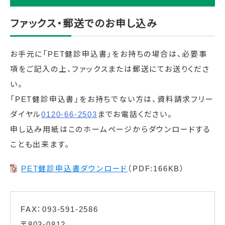
ファックス・郵送でのお申し込み
お手元に「PET健診申込書」をお持ちの場合は、必要事
項をご記入の上、ファックスまたは郵送にてお送りくださ
い。
「PET健診申込書」をお持ちでない方は、資料請求フリー
ダイヤル
0120-66-2503
までお電話ください。
申し込み用紙はこのホームページからダウンロードする
ことも出来ます。
PET健診申込書ダウンロード
（PDF:166KB）
FAX：093-591-2586
〒803-0812