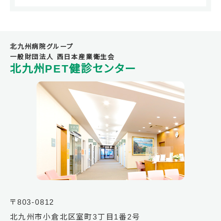
北九州病院グループ
一般財団法人 西日本産業衛生会
北九州PET健診センター
〒803-0812
北九州市小倉北区室町3丁目1番2号