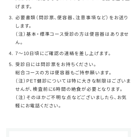
げます。
必要書類（問診票、便容器、注意事項など）をお送り
します。
（注）基本・標準コース受診の方は便容器はありませ
ん。
7～10日頃にご確認の連絡を差し上げます。
受診日には問診票をお持ちください。
総合コースの方は便容器もご持参願います。
（注）PET健診については特に大きな制限はございま
せんが、検査前に6時間の絶食が必要となります。
（注）そのほかご不明な点などございましたら、お気
軽にお電話ください。