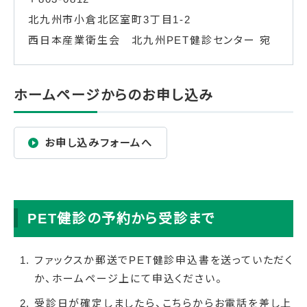
北九州市小倉北区室町3丁目1-2
西日本産業衛生会 北九州PET健診センター 宛
ホームページからのお申し込み
お申し込みフォームへ
PET健診の予約から受診まで
ファックスか郵送でPET健診申込書を送っていただく
か、ホームページ上にて申込ください。
受診日が確定しましたら、こちらからお電話を差し上