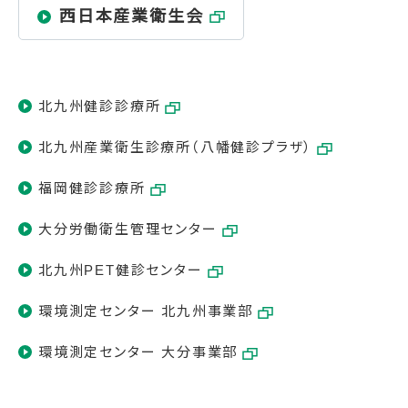
西日本産業衛生会
北九州健診診療所
北九州産業衛生診療所（八幡健診プラザ）
福岡健診診療所
大分労働衛生管理センター
北九州PET健診センター
環境測定センター 北九州事業部
環境測定センター 大分事業部