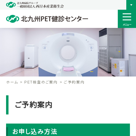
メニュー
ホーム
PET検査のご案内
ご予約案内
ご予約案内
お申し込み方法