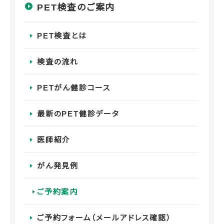
PET検査のご案内
PET検査とは
検査の流れ
PETがん健診コース
最新のPET健診データ
医師紹介
がん発見例
ご予約案内
ご予約フォーム（メールアドレス確認）