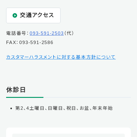
交通アクセス
電話番号：
093-591-2503
（代）
FAX：093-591-2586
カスタマーハラスメントに対する基本方針について
休診日
第2、4土曜日、日曜日、祝日、お盆、年末年始