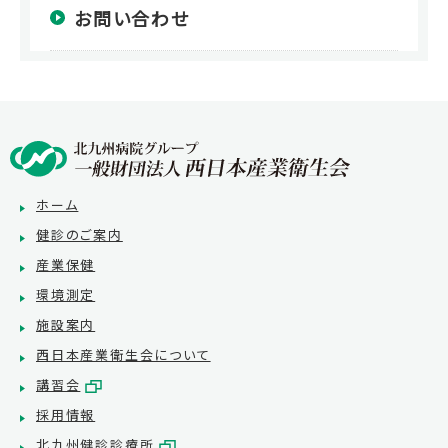
お問い合わせ
ホーム
健診のご案内
産業保健
環境測定
施設案内
西日本産業衛生会について
講習会
採用情報
北九州健診診療所