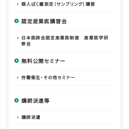
個人ばく露測定（サンプリング）講習
認定産業医講習会
日本医師会認定産業医制度 産業医学研
修会
無料公開セミナー
労働衛生・その他セミナー
講師派遣等
講師派遣