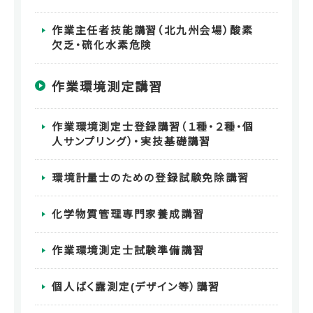
作業主任者技能講習（北九州会場）酸素
欠乏・硫化水素危険
作業環境測定講習
作業環境測定士登録講習（１種・２種・個
人サンプリング）・実技基礎講習
環境計量士のための登録試験免除講習
化学物質管理専門家養成講習
作業環境測定士試験準備講習
個人ばく露測定(デザイン等）講習