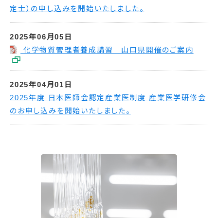
定士）の申し込みを開始いたしました。
2025年06月05日
化学物質管理者養成講習 山口県開催のご案内
2025年04月01日
2025年度 日本医師会認定産業医制度 産業医学研修会
のお申し込みを開始いたしました。