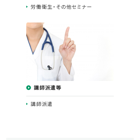
労働衛生・その他セミナー
講師派遣等
講師派遣