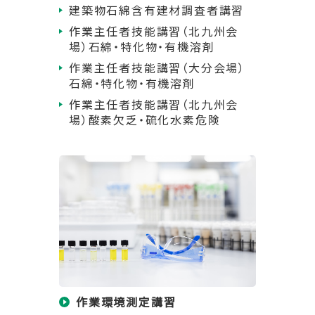
建築物石綿含有建材調査者講習
作業主任者技能講習（北九州会
場）石綿・特化物・有機溶剤
作業主任者技能講習（大分会場）
石綿・特化物・有機溶剤
作業主任者技能講習（北九州会
場）酸素欠乏・硫化水素危険
作業環境測定講習