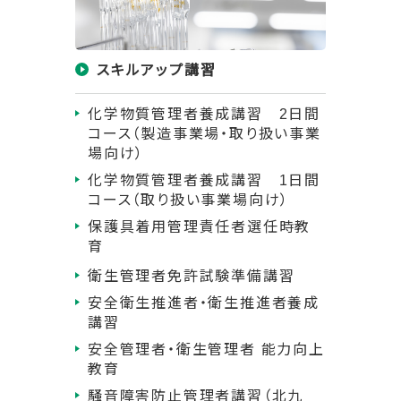
スキルアップ講習
化学物質管理者養成講習 2日間
コース（製造事業場・取り扱い事業
場向け）
化学物質管理者養成講習 1日間
コース（取り扱い事業場向け）
保護具着用管理責任者選任時教
育
衛生管理者免許試験準備講習
安全衛生推進者・衛生推進者養成
講習
安全管理者・衛生管理者 能力向上
教育
騒音障害防止管理者講習（北九