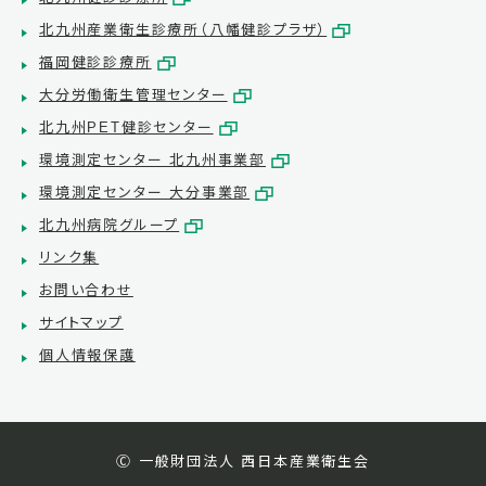
北九州産業衛生診療所（八幡健診プラザ）
福岡健診診療所
大分労働衛生管理センター
北九州PET健診センター
環境測定センター 北九州事業部
環境測定センター 大分事業部
北九州病院グループ
リンク集
お問い合わせ
サイトマップ
個人情報保護
Ⓒ 一般財団法人 西日本産業衛生会