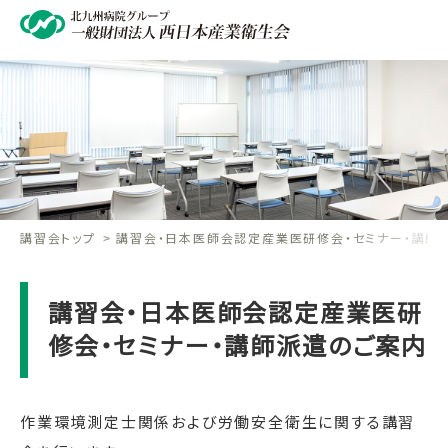
講習会トップ
講習会・日本医師会認定産業医研修会・セミナー・講師
講習会・日本医師会認定産業医研
修会・セミナー・講師派遣のご案内
作業環境測定士関係および労働安全衛生に関する講習