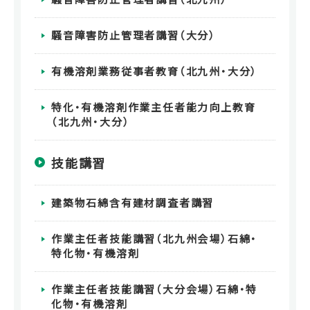
騒音障害防止管理者講習（大分）
有機溶剤業務従事者教育（北九州・大分）
特化・有機溶剤作業主任者能力向上教育
（北九州・大分）
技能講習
建築物石綿含有建材調査者講習
作業主任者技能講習（北九州会場）石綿・
特化物・有機溶剤
作業主任者技能講習（大分会場）石綿・特
化物・有機溶剤