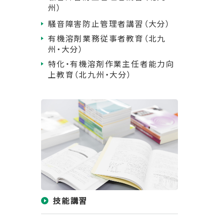
州）
騒音障害防止管理者講習（大分）
有機溶剤業務従事者教育（北九
州・大分）
特化・有機溶剤作業主任者能力向
上教育（北九州・大分）
技能講習