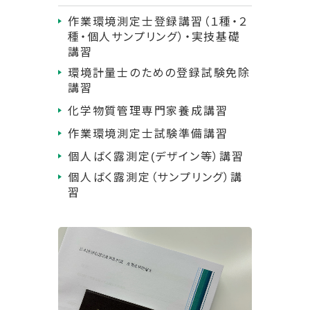
作業環境測定士登録講習（１種・２
種・個人サンプリング）・実技基礎
講習
環境計量士のための登録試験免除
講習
化学物質管理専門家養成講習
作業環境測定士試験準備講習
個人ばく露測定(デザイン等）講習
個人ばく露測定（サンプリング）講
習