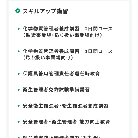
スキルアップ講習
化学物質管理者養成講習 2日間コース
（製造事業場・取り扱い事業場向け）
化学物質管理者養成講習 1日間コース
（取り扱い事業場向け）
保護具着用管理責任者選任時教育
衛生管理者免許試験準備講習
安全衛生推進者・衛生推進者養成講習
安全管理者・衛生管理者 能力向上教育
騒音障害防止管理者講習（北九州）