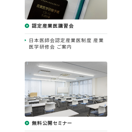
認定産業医講習会
日本医師会認定産業医制度 産業
医学研修会 ご案内
無料公開セミナー