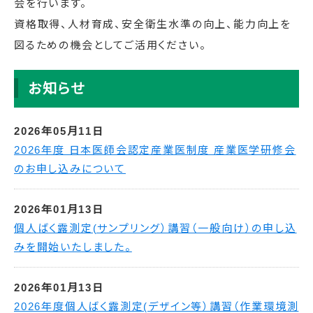
会を行います。
資格取得、人材育成、安全衛生水準の向上、能力向上を
図るための機会としてご活用ください。
お知らせ
2026年05月11日
2026年度 日本医師会認定産業医制度 産業医学研修会
のお申し込みについて
2026年01月13日
個人ばく露測定(サンプリング）講習（一般向け）の申し込
みを開始いたしました。
2026年01月13日
2026年度個人ばく露測定(デザイン等）講習（作業環境測