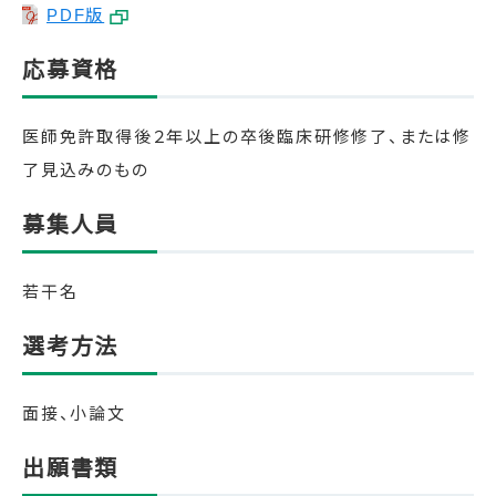
PDF版
応募資格
医師免許取得後２年以上の卒後臨床研修修了、または修
了見込みのもの
募集人員
若干名
選考方法
面接、小論文
出願書類