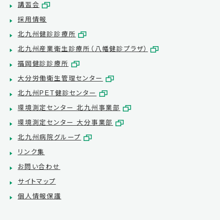
講習会
採用情報
北九州健診診療所
北九州産業衛生診療所（八幡健診プラザ）
福岡健診診療所
大分労働衛生管理センター
北九州PET健診センター
環境測定センター 北九州事業部
環境測定センター 大分事業部
北九州病院グループ
リンク集
お問い合わせ
サイトマップ
個人情報保護