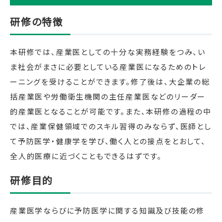
研修の特徴
本研修では、産業医としての十分な実務経験をつみ、い
ま社会がまさに必要としている産業医になるためのトレ
ーニングを受けることができます。修了後は、大企業の総
括産業医や労働衛生機関の主任産業医などのリーダー
的産業医となることが可能です。また、本研修の過程の中
では、産業保健領域でのスキル習得のみならず、医師とし
て予防医学・健康学を学び、働く人との接点をとおして、
全人的医療に近づくこともできるはずです。
研修目的
産業医学ならびに予防医学に関する知識及び技能の修