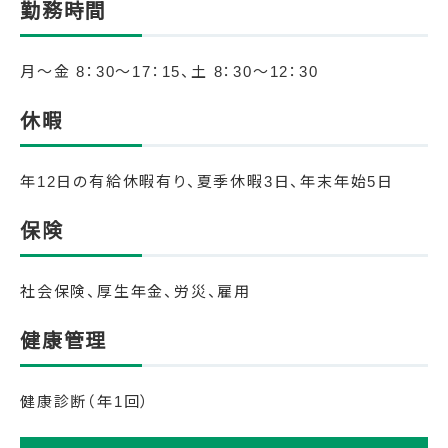
勤務時間
月～金 8：30～17：15、土 8：30～12：30
休暇
年12日の有給休暇有り、夏季休暇3日、年末年始5日
保険
社会保険、厚生年金、労災、雇用
健康管理
健康診断（年1回）