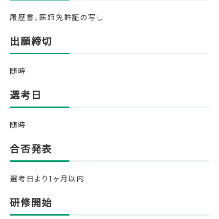
履歴書、医師免許証の写し
出願締切
随時
選考日
随時
合否発表
選考日より1ヶ月以内
研修開始