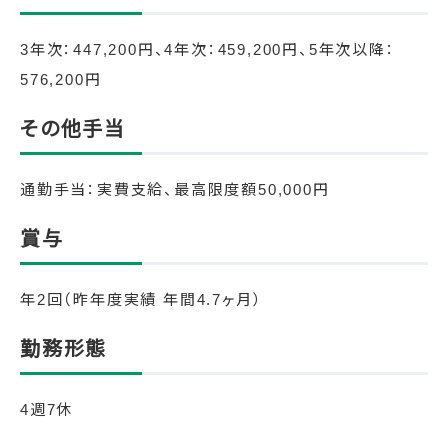
3年次：447,200円、4年次：459,200円、5年次以降：
576,200円
その他手当
通勤手当：実費支給、最高限度額50,000円
賞与
年2回（昨年度実績 年間4.7ヶ月）
勤務形態
4週7休