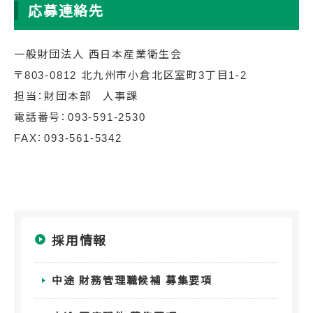
応募連絡先
一般財団法人 西日本産業衛生会
〒803-0812 北九州市小倉北区室町3丁目1-2
担当：財団本部 人事課
電話番号：093-591-2530
FAX：093-561-5342
採用情報
中途 財務管理職候補 募集要項