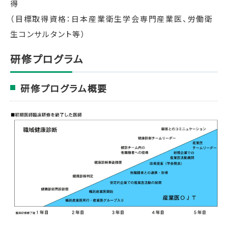
得
（目標取得資格：日本産業衛生学会専門産業医、労働衛
生コンサルタント等）
研修プログラム
研修プログラム概要