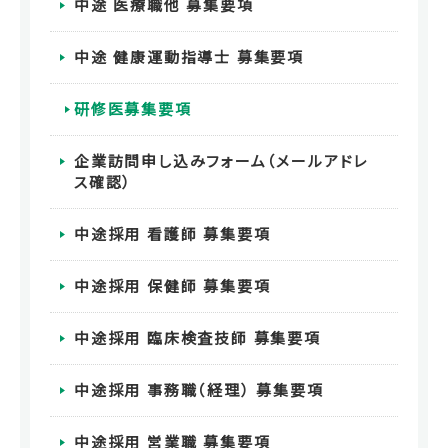
中途 医療職他 募集要項
中途 健康運動指導士 募集要項
研修医募集要項
企業訪問申し込みフォーム（メールアドレ
ス確認）
中途採用 看護師 募集要項
中途採用 保健師 募集要項
中途採用 臨床検査技師 募集要項
中途採用 事務職（経理） 募集要項
中途採用 営業職 募集要項