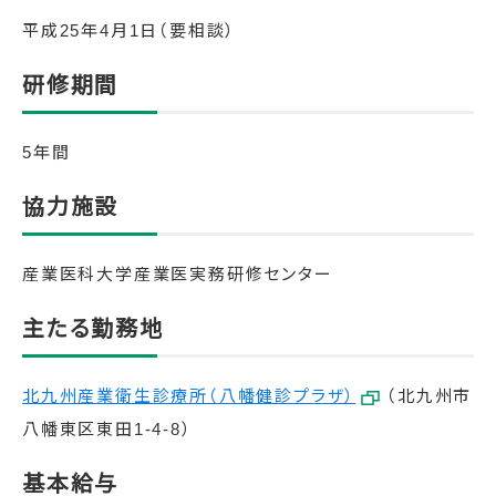
平成25年4月1日（要相談）
研修期間
5年間
協力施設
産業医科大学産業医実務研修センター
主たる勤務地
北九州産業衛生診療所（八幡健診プラザ）
（北九州市
八幡東区東田1-4-8）
基本給与