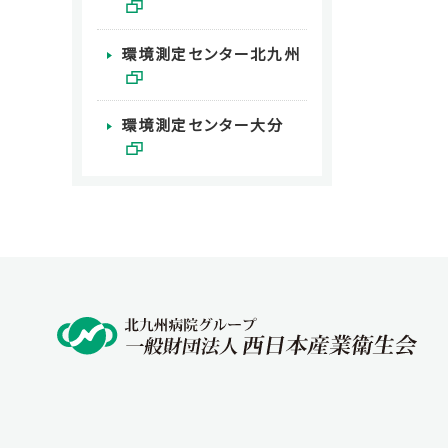
環境測定センター北九州
環境測定センター大分