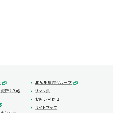
所
北九州病院グループ
療所（八幡
リンク集
お問い合わせ
サイトマップ
理センター