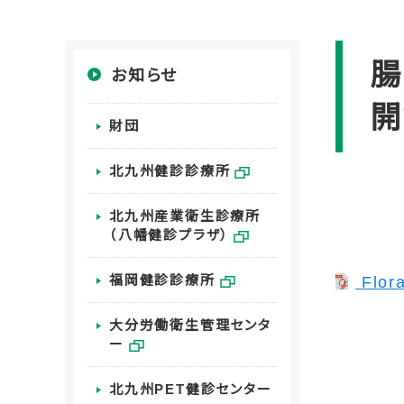
腸
お知らせ
開
財団
北九州健診診療所
北九州産業衛生診療所
（八幡健診プラザ）
福岡健診診療所
Flo
大分労働衛生管理センタ
ー
北九州PET健診センター