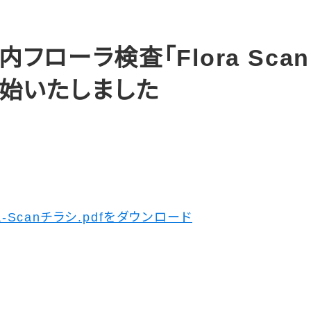
内フローラ検査「Flora Sca
始いたしました
ra-Scanチラシ.pdfをダウンロード