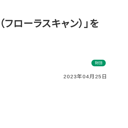
n（フローラスキャン）」を
財団
2023年04月25日