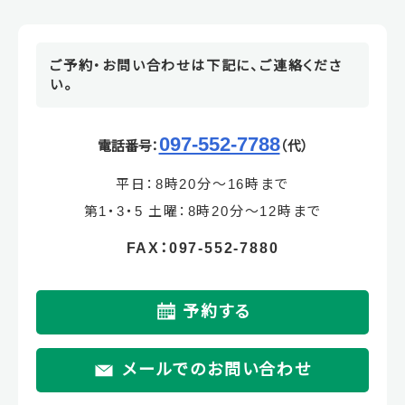
ご予約・お問い合わせは下記に、ご連絡くださ
い。
097-552-7788
電話番号：
（代）
平日：8時20分～16時まで
第1・3・5 土曜：8時20分～12時まで
FAX：097-552-7880
予約する
メールでのお問い合わせ