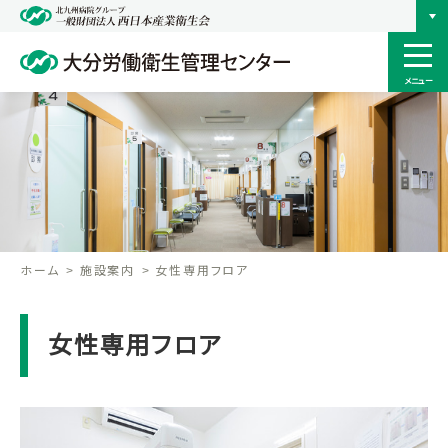
メニュー
ホーム
施設案内
女性専用フロア
女性専用フロア