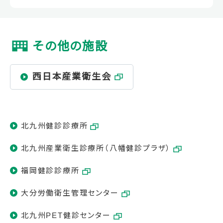
その他の施設
西日本産業衛生会
北九州健診診療所
北九州産業衛生診療所（八幡健診プラザ）
福岡健診診療所
大分労働衛生管理センター
北九州PET健診センター