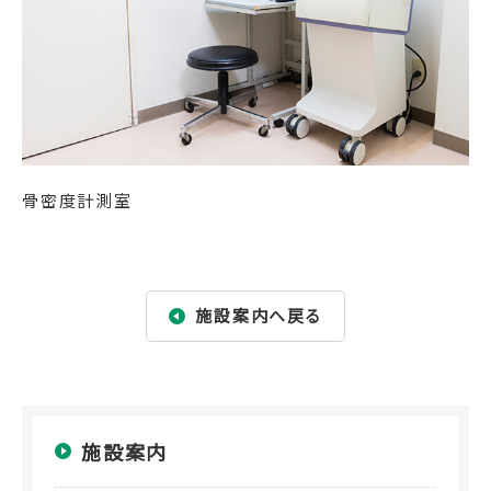
骨密度計測室
施設案内へ戻る
施設案内