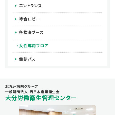
エントランス
待合ロビー
各検査ブース
女性専用フロア
健診バス
北九州病院グループ
一般財団法人 西日本産業衛生会
大分労働衛生管理センター