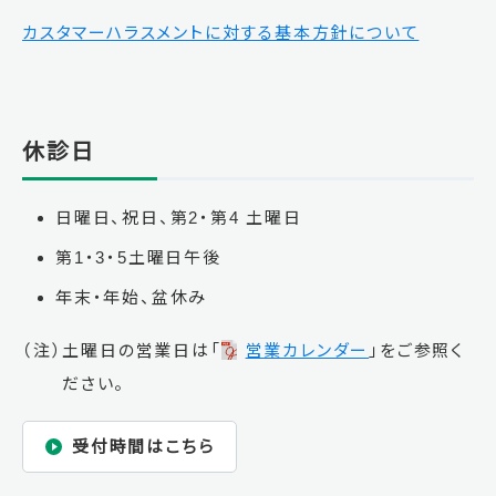
カスタマーハラスメントに対する基本方針について
休診日
日曜日、祝日、第2・第4 土曜日
第1・3・5土曜日午後
年末・年始、盆休み
（注）土曜日の営業日は「
営業カレンダー
」をご参照く
ださい。
受付時間はこちら