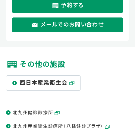
予約する
メールでのお問い合わせ
その他の施設
西日本産業衛生会
北九州健診診療所
北九州産業衛生診療所（八幡健診プラザ）