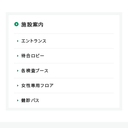
施設案内
エントランス
待合ロビー
各検査ブース
女性専用フロア
健診バス