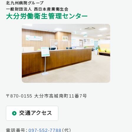
北九州病院グループ
一般財団法人 西日本産業衛生会
大分労働衛生管理センター
〒870-0155 大分市高城南町11番7号
交通アクセス
電話番号：
097-552-7788
（代）