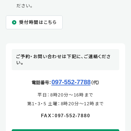
ださい。
受付時間はこちら
ご予約・お問い合わせは下記に、ご連絡くださ
い。
097-552-7788
電話番号：
（代）
平日：8時20分～16時まで
第1・3・5 土曜：8時20分～12時まで
FAX：097-552-7880