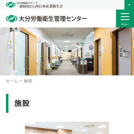
メニュー
ホーム
施設
施設