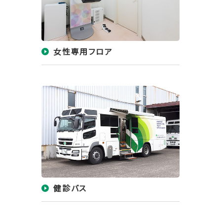
女性専用フロア
健診バス