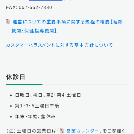
FAX：097-552-7880
運営についての重要事項に関する規程の概要［健診
機関・保健指導機関］
カスタマーハラスメントに対する基本方針について
休診日
日曜日、祝日、第2・第4 土曜日
第1・3・5土曜日午後
年末・年始、盆休み
（注）土曜日の営業日は「
営業カレンダー
」をご参照く