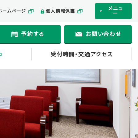
メニュ
ホームページ
個人情報保護
ー
予約する
お問い合わせ
受付時間・交通アクセス