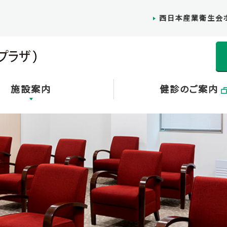
西日本産業衛生会
施設案内
健診のご案内