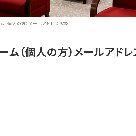
ム（個人の方）メールアドレス確認
ーム（個人の方）メールアドレ