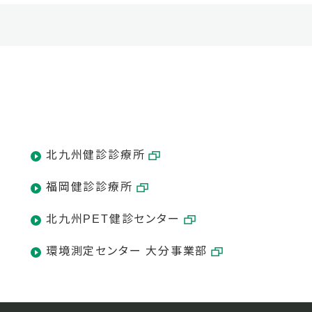
北九州健診診療所
福岡健診診療所
北九州PET健診センター
環境測定センター 大分事業部