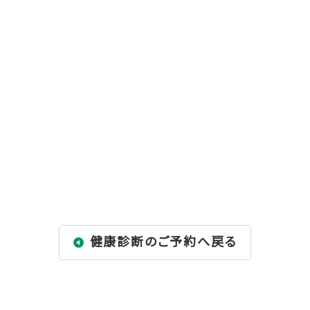
健康診断のご予約へ戻る