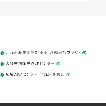
北九州産業衛生診療所（八幡健診プラザ）
大分労働衛生管理センター
環境測定センター 北九州事業部