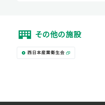
その他の施設
西日本産業衛生会