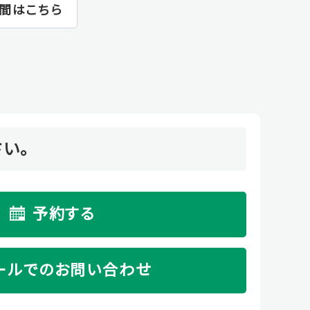
間はこちら
い。
予約する
ールでのお問い合わせ