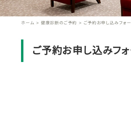
ホーム
健康診断のご予約
ご予約お申し込みフォー
ご予約お申し込みフォ