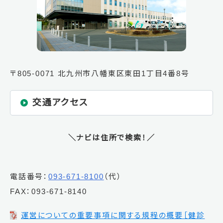
〒805-0071 北九州市八幡東区東田1丁目4番8号
交通アクセス
＼ナビは住所で検索！／
電話番号：
093-671-8100
（代）
FAX：093-671-8140
運営についての重要事項に関する規程の概要［健診