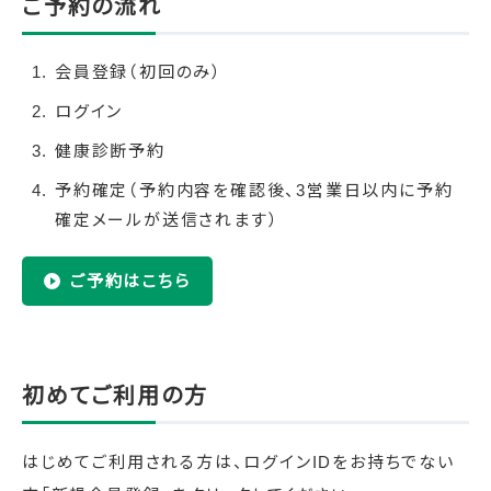
ご予約の流れ
会員登録（初回のみ）
ログイン
健康診断予約
予約確定（予約内容を確認後、3営業日以内に予約
確定メールが送信されます）
ご予約はこちら
初めてご利用の方
はじめてご利用される方は、ログインIDをお持ちでない