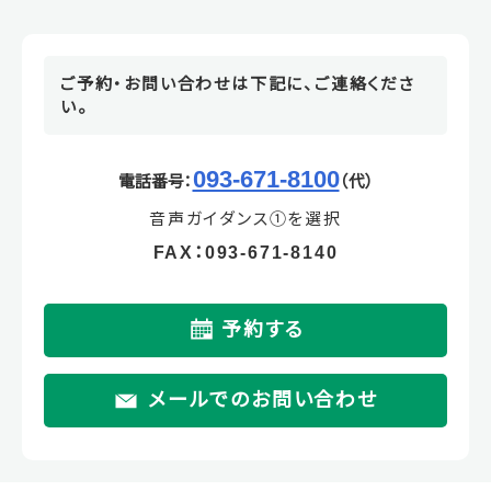
ご予約・お問い合わせは下記に、ご連絡くださ
い。
093-671-8100
電話番号：
（代）
音声ガイダンス①を選択
FAX：093-671-8140
予約する
メールでのお問い合わせ