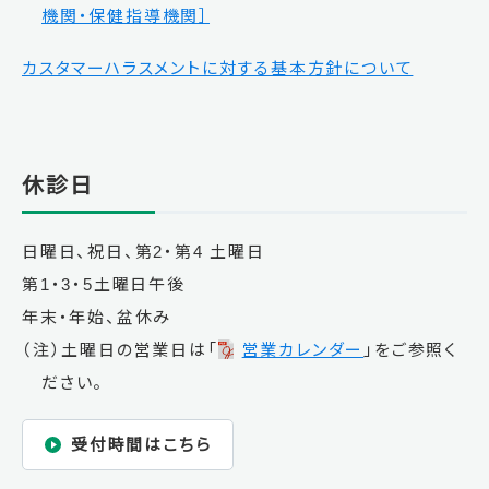
機関・保健指導機関］
カスタマーハラスメントに対する基本方針について
休診日
日曜日、祝日、第2・第4 土曜日
第1・3・5土曜日午後
年末・年始、盆休み
（注）土曜日の営業日は「
営業カレンダー
」をご参照く
ださい。
受付時間はこちら