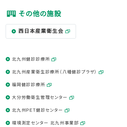
その他の施設
西日本産業衛生会
北九州健診診療所
北九州産業衛生診療所（八幡健診プラザ）
福岡健診診療所
大分労働衛生管理センター
北九州PET健診センター
環境測定センター 北九州事業部