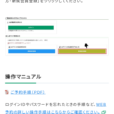
方「新規会員登録」をクリックしてください。
操作マニュアル
ご予約手順（PDF）
ログインIDやパスワードを忘れたときの手順など、
WEB
予約の詳しい操作手順はこちらからご確認ください。