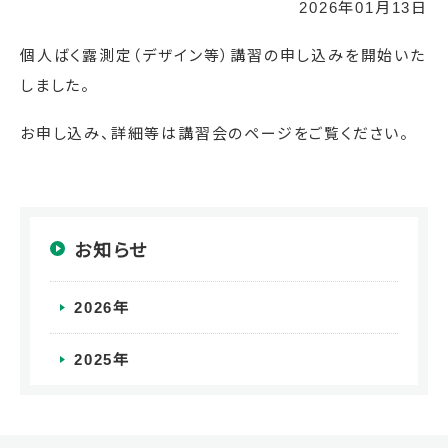
2026年01月13日
個人ばく露測定（デザイン等）講習の申し込みを開始いた
しました。
お申し込み、詳細等は講習会のページをご覧ください。
お知らせ
2026年
2025年