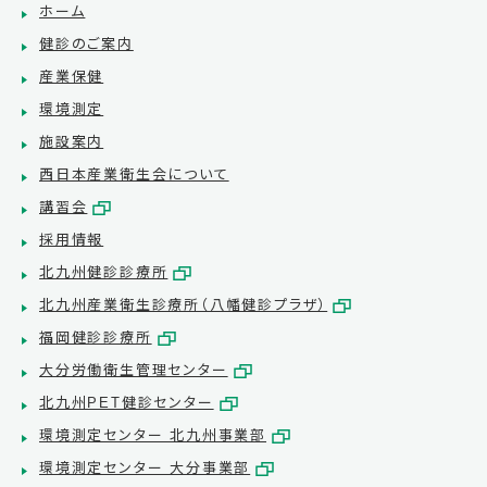
ホーム
健診のご案内
産業保健
環境測定
施設案内
西日本産業衛生会について
講習会
採用情報
北九州健診診療所
北九州産業衛生診療所（八幡健診プラザ）
福岡健診診療所
大分労働衛生管理センター
北九州PET健診センター
環境測定センター 北九州事業部
環境測定センター 大分事業部