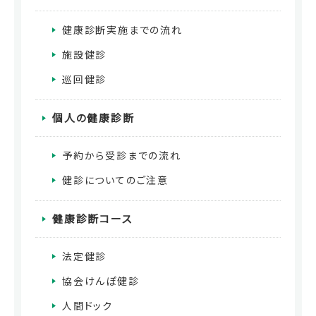
健康診断実施までの流れ
施設健診
巡回健診
個人の健康診断
予約から受診までの流れ
健診についてのご注意
健康診断コース
法定健診
協会けんぽ健診
人間ドック