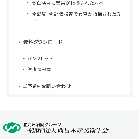
貧血検査に異常が指摘された方へ
骨密度・骨評価検査で異常が指摘された方
へ
資料ダウンロード
パンフレット
健康情報誌
ご予約・お問い合わせ