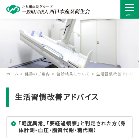
メニュー
ホーム
健診のご案内
健診結果について
生活習慣改善アドバイ
生活習慣改善アドバイス
「軽度異常」「要経過観察」と判定された方（身
体計測・血圧・脂質代謝・糖代謝）