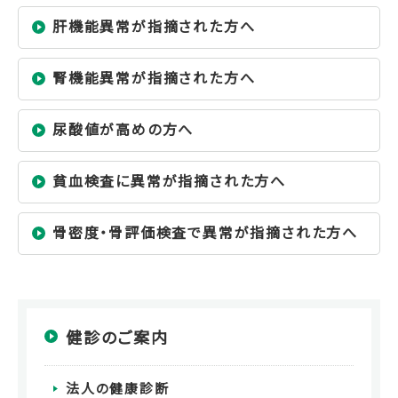
肝機能異常が指摘された方へ
腎機能異常が指摘された方へ
尿酸値が高めの方へ
貧血検査に異常が指摘された方へ
骨密度・骨評価検査で異常が指摘された方へ
健診のご案内
法人の健康診断