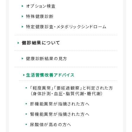
オプション検査
特殊健康診断
特定健康診査・メタボリックシンドローム
健診結果について
健康診断結果の見方
生活習慣改善アドバイス
「軽度異常」「要経過観察」と判定された方
（身体計測・血圧・脂質代謝・糖代謝）
肝機能異常が指摘された方へ
腎機能異常が指摘された方へ
尿酸値が高めの方へ